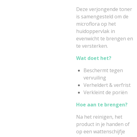
Deze verjongende toner
is samengesteld om de
microflora op het
huidoppervlak in
evenwicht te brengen en
te versterken.
Wat doet het?
Beschermt tegen
vervuiling
Verheldert & verfrist
Verkleint de poriën
Hoe aan te brengen?
Na het reinigen, het
product in je handen of
op een wattenschijfje